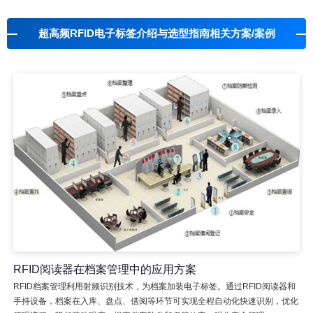
超高频RFID电子标签介绍与选型指南相关方案/案例
RFID阅读器在档案管理中的应用方案
RFID档案管理利用射频识别技术，为档案加装电子标签。通过RFID阅读器和
手持设备，档案在入库、盘点、借阅等环节可实现全程自动化快速识别，优化