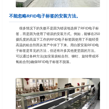
不能忽略RFID电子标签的安装方法。
很多情况下的失败不是因为错误地选择了RFID电子标
签，而是因为使用了错误的安装方式。例如，能够在250
摄氏度的高温下工作的RFID电子标签因使用了不能经受
高温的粘合剂而从资产中掉了下来。用白胶安装RFID电
子标签是常见的方法，但还有许多其他更坚固的方法。
可以通过各种方法(如安装袋粘合剂、铆钉、旋转带或环
氧粘合剂)确保RFID电子标签不脱落。