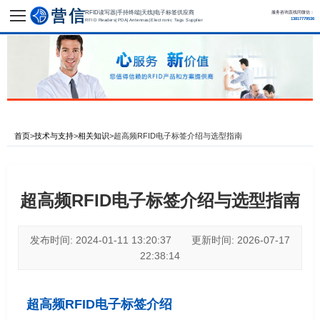
RFID读写器|手持终端|天线|电子标签供应商
服务咨询直线同微信：
13817779536
RFID Readers|PDA|Antennas|Electronic Tags Supplier
首页
>
技术与支持
>
相关知识
>
超高频RFID电子标签介绍与选型指南
超高频RFID电子标签介绍与选型指南
发布时间: 2024-01-11 13:20:37 更新时间: 2026-07-17
22:38:14
超高频RFID电子标签介绍