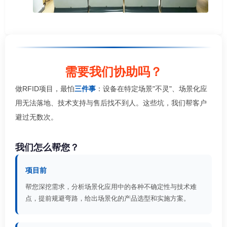
需要我们协助吗？
做RFID项目，最怕
三件事
：设备在特定场景"不灵"、场景化应
用无法落地、技术支持与售后找不到人。这些坑，我们帮客户
避过无数次。
我们怎么帮您？
项目前
帮您深挖需求，分析场景化应用中的各种不确定性与技术难
点，提前规避弯路，给出场景化的产品选型和实施方案。