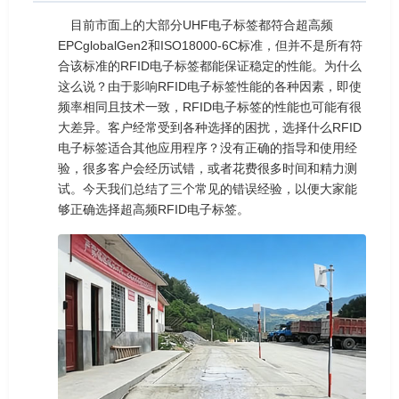
目前市面上的大部分UHF电子标签都符合超高频
EPCglobalGen2和ISO18000-6C标准，但并不是所有符
合该标准的RFID电子标签都能保证稳定的性能。为什么
这么说？由于影响RFID电子标签性能的各种因素，即使
频率相同且技术一致，RFID电子标签的性能也可能有很
大差异。客户经常受到各种选择的困扰，选择什么RFID
电子标签适合其他应用程序？没有正确的指导和使用经
验，很多客户会经历试错，或者花费很多时间和精力测
试。今天我们总结了三个常见的错误经验，以便大家能
够正确选择超高频RFID电子标签。