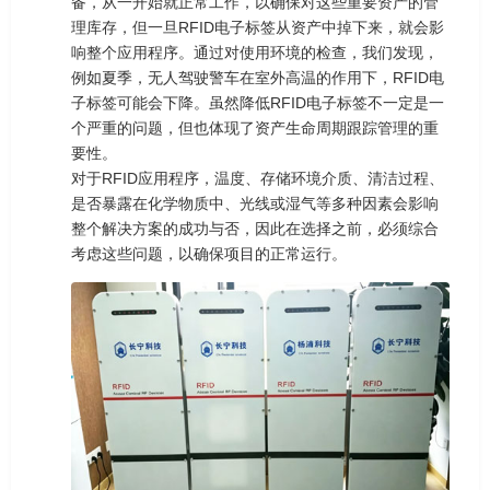
备，从一开始就正常工作，以确保对这些重要资产的管
理库存，但一旦RFID电子标签从资产中掉下来，就会影
响整个应用程序。通过对使用环境的检查，我们发现，
例如夏季，无人驾驶警车在室外高温的作用下，RFID电
子标签可能会下降。虽然降低RFID电子标签不一定是一
个严重的问题，但也体现了资产生命周期跟踪管理的重
要性。
对于RFID应用程序，温度、存储环境介质、清洁过程、
是否暴露在化学物质中、光线或湿气等多种因素会影响
整个解决方案的成功与否，因此在选择之前，必须综合
考虑这些问题，以确保项目的正常运行。