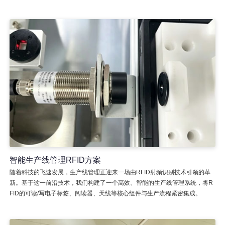
智能生产线管理RFID方案
随着科技的飞速发展，生产线管理正迎来一场由RFID射频识别技术引领的革
新。基于这一前沿技术，我们构建了一个高效、智能的生产线管理系统，将R
FID的可读/写电子标签、阅读器、天线等核心组件与生产流程紧密集成。