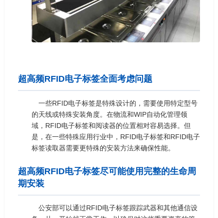
超高频RFID电子标签全面考虑问题
一些RFID电子标签是特殊设计的，需要使用特定型号
的天线或特殊安装角度。在物流和WIP自动化管理领
域，RFID电子标签和阅读器的位置相对容易选择。但
是，在一些特殊应用行业中，RFID电子标签和RFID电子
标签读取器需要更特殊的安装方法来确保性能。
超高频RFID电子标签尽可能使用完整的生命周
期安装
公安部可以通过RFID电子标签跟踪武器和其他通信设