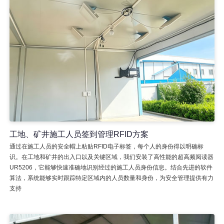
工地、矿井施工人员签到管理RFID方案
通过在施工人员的安全帽上粘贴RFID电子标签，每个人的身份得以明确标
识。在工地和矿井的出入口以及关键区域，我们安装了高性能的超高频阅读器
UR5206，它能够快速准确地识别经过的施工人员身份信息。结合先进的软件
算法，系统能够实时跟踪特定区域内的人员数量和身份，为安全管理提供有力
支持