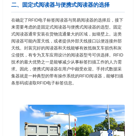
二、固定式阅读器与便携式阅读器的选择
在确定了RFID电子标签阅读器与简易阅读器的选择后，接下
来需要考虑的是固定式阅读器与便携式阅读器的选型。固定
式阅读器通常安装在货物流通量大的区域，如墙壁上。这类
阅读器可能内置天线，或者提供外部天线接口以便连接外部
天线。封装完好的阅读器和天线能够有效抵御叉车损伤和灰
尘侵扰，有专为叉车应用设计的阅读器型号可供选择。RFID
技术的最大优势之一是能够减少从事标签扫描工作的人力需
求。因此，便携式阅读器在用户中颇受欢迎。手持式数据采
集器就是一种典型的带有操作系统的RFID阅读器，能够扫描
条形码或读取RFID电子标签信息。