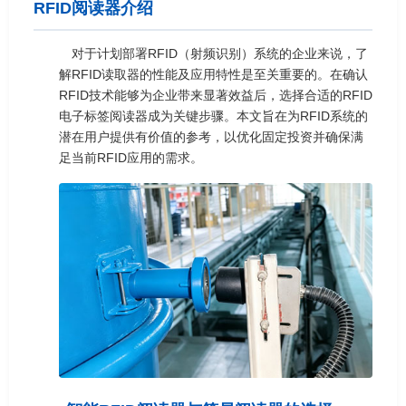
RFID阅读器介绍
对于计划部署RFID（射频识别）系统的企业来说，了
解RFID读取器的性能及应用特性是至关重要的。在确认
RFID技术能够为企业带来显著效益后，选择合适的RFID
电子标签阅读器成为关键步骤。本文旨在为RFID系统的
潜在用户提供有价值的参考，以优化固定投资并确保满
足当前RFID应用的需求。