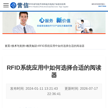
RFID读写器|手持终端|天线|电子标签供应商
服务咨询直线同微信：
13817779536
RFID Readers|PDA|Antennas|Electronic Tags Supplier
首页
>
技术与支持
>
相关知识
>
RFID系统应用中如何选择合适的阅读器
RFID系统应用中如何选择合适的阅读
器
发布时间: 2024-01-11 13:21:43 更新时间: 2026-07-17
22:36:41