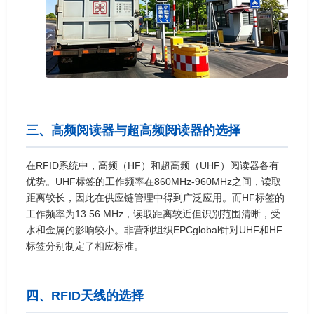
三、高频阅读器与超高频阅读器的选择
在RFID系统中，高频（HF）和超高频（UHF）阅读器各有
优势。UHF标签的工作频率在860MHz-960MHz之间，读取
距离较长，因此在供应链管理中得到广泛应用。而HF标签的
工作频率为13.56 MHz，读取距离较近但识别范围清晰，受
水和金属的影响较小。非营利组织EPCglobal针对UHF和HF
标签分别制定了相应标准。
四、RFID天线的选择