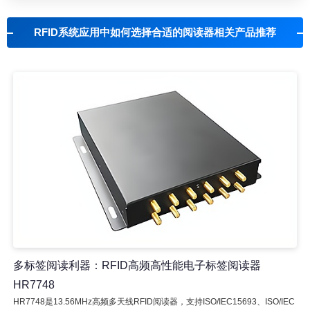
RFID系统应用中如何选择合适的阅读器相关产品推荐
多标签阅读利器：RFID高频高性能电子标签阅读器
HR7748
HR7748是13.56MHz高频多天线RFID阅读器，支持ISO/IEC15693、ISO/IEC