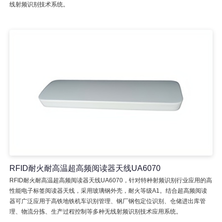
线射频识别技术系统。
RFID耐火耐高温超高频阅读器天线UA6070
RFID耐火耐高温超高频阅读器天线UA6070，针对特种射频识别行业应用的高
性能电子标签阅读器天线，采用玻璃钢外壳，耐火等级A1。结合超高频阅读
器可广泛应用于高铁地铁机车识别管理、钢厂钢包定位识别、仓储进出库管
理、物流分拣、生产过程控制等多种无线射频识别技术应用系统。