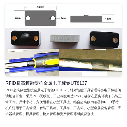
RFID超高频微型抗金属电子标签UT8137
RFID超高频微型抗金属电子标签UT8137，针对智能工具管理等多电子标签阅
读场合开发，采用PCB天线板，工业等级可达IP68，确保在恶劣环境下仍能正
常工作。尺寸小巧，方便附着在小型工具上。结合超高频阅读器和RFID手持
机广泛用于工具管理、智能工具柜、工具车、工具箱、小型金属设备管理、手
术器械管理、模具管理、枪支管理和资产管理等射频识别技