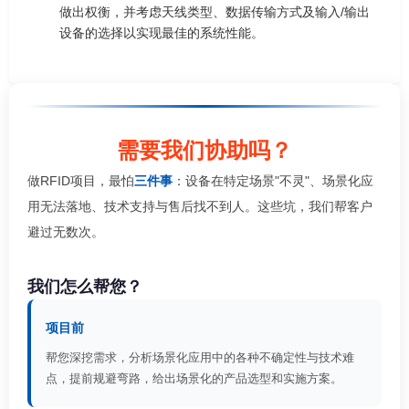
做出权衡，并考虑天线类型、数据传输方式及输入/输出
设备的选择以实现最佳的系统性能。
需要我们协助吗？
做RFID项目，最怕
三件事
：设备在特定场景"不灵"、场景化应
用无法落地、技术支持与售后找不到人。这些坑，我们帮客户
避过无数次。
我们怎么帮您？
项目前
帮您深挖需求，分析场景化应用中的各种不确定性与技术难
点，提前规避弯路，给出场景化的产品选型和实施方案。