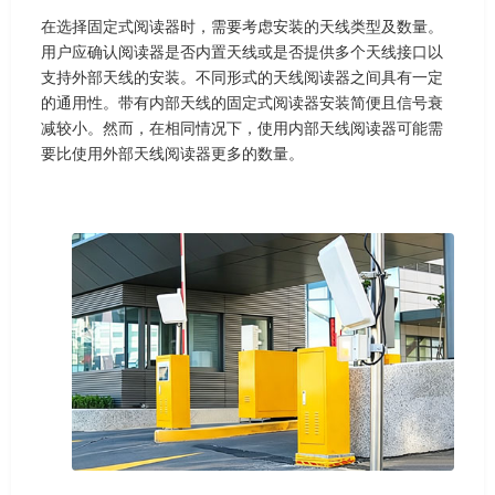
在选择固定式阅读器时，需要考虑安装的天线类型及数量。
用户应确认阅读器是否内置天线或是否提供多个天线接口以
支持外部天线的安装。不同形式的天线阅读器之间具有一定
的通用性。带有内部天线的固定式阅读器安装简便且信号衰
减较小。然而，在相同情况下，使用内部天线阅读器可能需
要比使用外部天线阅读器更多的数量。