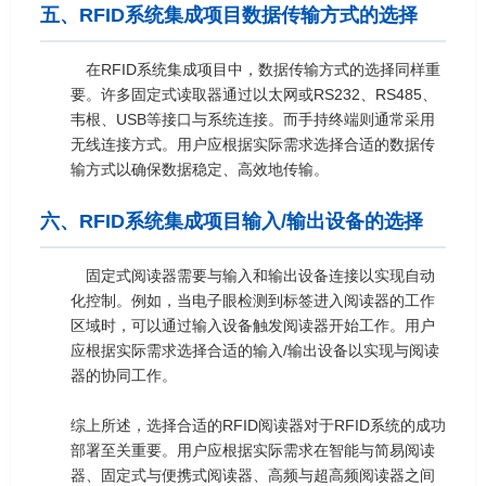
五、RFID系统集成项目数据传输方式的选择
在RFID系统集成项目中，数据传输方式的选择同样重
要。许多固定式读取器通过以太网或RS232、RS485、
韦根、USB等接口与系统连接。而手持终端则通常采用
无线连接方式。用户应根据实际需求选择合适的数据传
输方式以确保数据稳定、高效地传输。
六、RFID系统集成项目输入/输出设备的选择
固定式阅读器需要与输入和输出设备连接以实现自动
化控制。例如，当电子眼检测到标签进入阅读器的工作
区域时，可以通过输入设备触发阅读器开始工作。用户
应根据实际需求选择合适的输入/输出设备以实现与阅读
器的协同工作。
综上所述，选择合适的RFID阅读器对于RFID系统的成功
部署至关重要。用户应根据实际需求在智能与简易阅读
器、固定式与便携式阅读器、高频与超高频阅读器之间