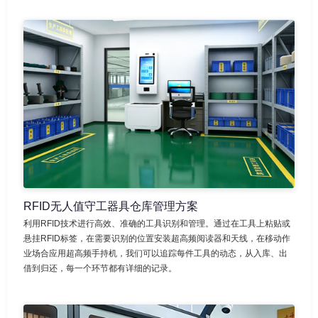
RFID无人值守工器具仓库管理方案
利用RFID技术进行高效、准确的工具识别和管理。通过在工具上粘贴或
悬挂RFID标签，在需要识别的位置安装超高频阅读器和天线，在移动作
业场合应用超高频手持机，我们可以追踪每件工具的动态，从入库、出
借到归还，每一个环节都有详细的记录。