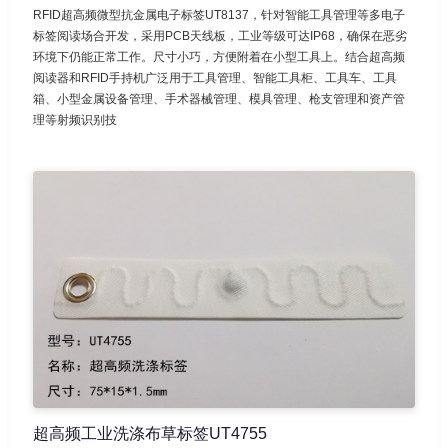
RFID超高频微型抗金属电子标签UT8137，针对智能工具管理等多电子
标签阅读场合开发，采用PCB天线板，工业等级可达IP68，确保在恶劣
环境下仍能正常工作。尺寸小巧，方便附着在小型工具上。结合超高频
阅读器和RFID手持机广泛用于工具管理、智能工具柜、工具车、工具
箱、小型金属设备管理、手术器械管理、模具管理、枪支管理和资产管
理等射频识别技
超高频工业洗涤布草标签UT4755