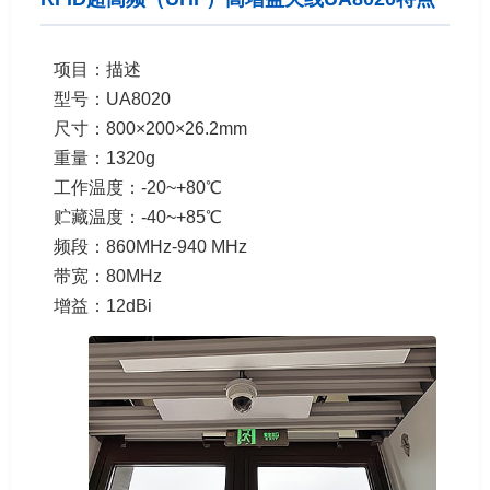
项目：描述
型号：UA8020
尺寸：800×200×26.2mm
重量：1320g
工作温度：-20~+80℃
贮藏温度：-40~+85℃
频段：860MHz-940 MHz
带宽：80MHz
增益：12dBi