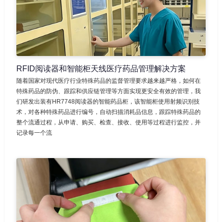
RFID阅读器和智能柜天线医疗药品管理解决方案
随着国家对现代医疗行业特殊药品的监督管理要求越来越严格，如何在
特殊药品的防伪、跟踪和供应链管理等方面实现更安全有效的管理，我
们研发出装有HR7748阅读器的智能药品柜，该智能柜使用射频识别技
术，对各种特殊药品进行编号，自动扫描消耗品信息，跟踪特殊药品的
整个流通过程，从申请、购买、检查、接收、使用等过程进行监控，并
记录每一个流