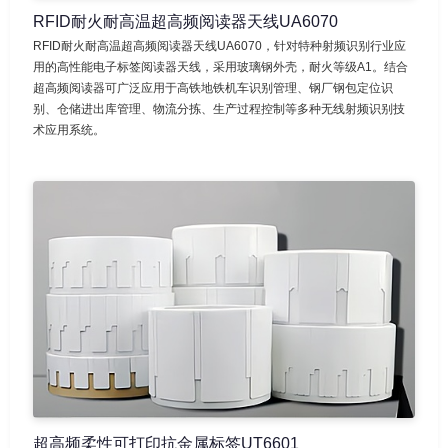
RFID耐火耐高温超高频阅读器天线UA6070
RFID耐火耐高温超高频阅读器天线UA6070，针对特种射频识别行业应
用的高性能电子标签阅读器天线，采用玻璃钢外壳，耐火等级A1。结合
超高频阅读器可广泛应用于高铁地铁机车识别管理、钢厂钢包定位识
别、仓储进出库管理、物流分拣、生产过程控制等多种无线射频识别技
术应用系统。
超高频柔性可打印抗金属标签UT6601