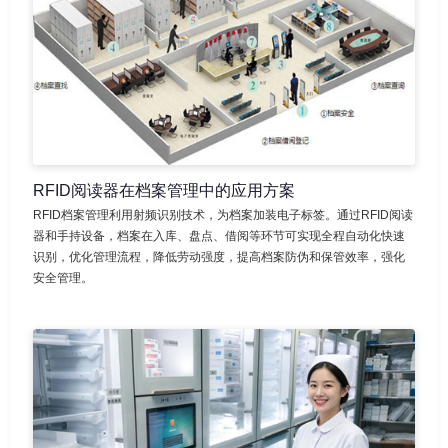
RFID阅读器在档案管理中的应用方案
RFID档案管理利用射频识别技术，为档案加装电子标签。通过RFID阅读
器和手持设备，档案在入库、盘点、借阅等环节可实现全程自动化快速
识别，优化管理流程，降低劳动强度，提高档案防伪和保管效率，强化
安全管理。