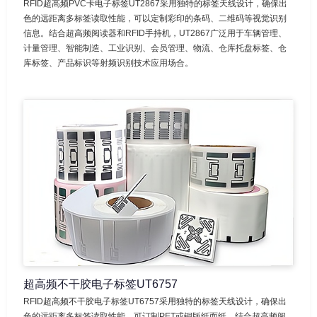
RFID超高频PVC卡电子标签UT2867采用独特的标签天线设计，确保出
色的远距离多标签读取性能，可以定制彩印的条码、二维码等视觉识别
信息。结合超高频阅读器和RFID手持机，UT2867广泛用于车辆管理、
计量管理、智能制造、工业识别、会员管理、物流、仓库托盘标签、仓
库标签、产品标识等射频识别技术应用场合。
超高频不干胶电子标签UT6757
RFID超高频不干胶电子标签UT6757采用独特的标签天线设计，确保出
色的远距离多标签读取性能，可订制PET或铜版纸面纸。结合超高频阅