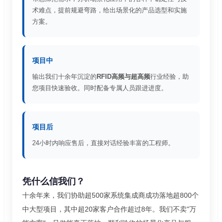
术难点，提前规避弯路，给出场景化的产品选型和实施
方案。
项目中
输出我们十余年沉淀的
RFID高频与超高频
行业经验，助
您项目快速验收。同时配备专属人员跟进进度。
项目后
24小时内响应售后，直接对话经验丰富的工程师。
凭什么信我们？
十余年来，我们协助超500家系统集成商成功落地超800个
中大型项目，其中超20家客户合作超过8年。我们不卖"万