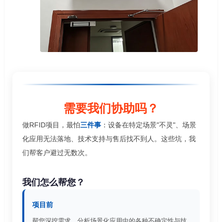
需要我们协助吗？
做RFID项目，最怕
三件事
：设备在特定场景"不灵"、场景
化应用无法落地、技术支持与售后找不到人。这些坑，我
们帮客户避过无数次。
我们怎么帮您？
项目前
帮您深挖需求，分析场景化应用中的各种不确定性与技