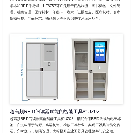
读器和RFID手持机，UT6757可广泛用于商品物流、图书标签、文件管
理、档案管理、医疗耗材、印鉴卡、卷宗、证照盘点、医疗耗材、仓库
货物标签、产品标志、物品防伪等射频识别技术应用场合。
超高频RFID阅读器赋能的智能工具柜UZ02
超高频RFID阅读器赋能智能工具柜UZ02，搭配专用RFID天线与电子标
签，广泛应用于能源、高端制造、检修厂等行业，实现工器具智能化借
还、实时盘点与权限管理，大幅提升企业工器具管理效率与安全性。