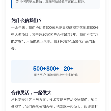
24小时内响应售后，直接对话经验丰富的工程师。
凭什么信我们？
十余年来，我们协助超500家系统集成商成功落地超800个
中大型项目，其中超20家客户合作超过8年。我们不卖"万
能方案"，只做能真正落地、顺利验收的场景化产品与服
务。
500+
800+
20+
服务客户
落地项目
8年+长期合作
合作灵活，一起做大
您只需专注客户与方案，技术实现与产品交给我们。项目
做成了，我们自然长期合作，把蛋糕一起做大。欢迎随时