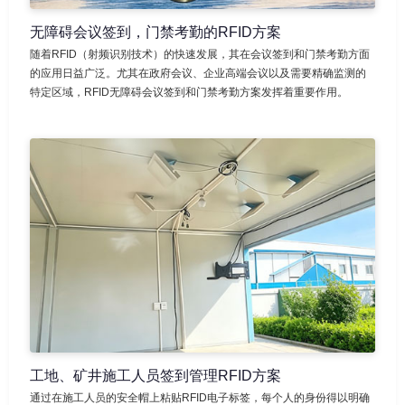
无障碍会议签到，门禁考勤的RFID方案
随着RFID（射频识别技术）的快速发展，其在会议签到和门禁考勤方面
的应用日益广泛。尤其在政府会议、企业高端会议以及需要精确监测的
特定区域，RFID无障碍会议签到和门禁考勤方案发挥着重要作用。
工地、矿井施工人员签到管理RFID方案
通过在施工人员的安全帽上粘贴RFID电子标签，每个人的身份得以明确