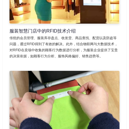
服装智慧门店中的RFID技术介绍
传统的会员管理、服装库存盘点、收发货、商品查找、配货以及防盗等
问题，通过RFID得到了有效的解决。此外，结合物联网与大数据技术，
对RFID在卖场中收集的顾客行为数据进行分析，为服装企业提供了宝贵
的决策依据，如顾客行为分析、服饰风格偏好、销售趋势等。