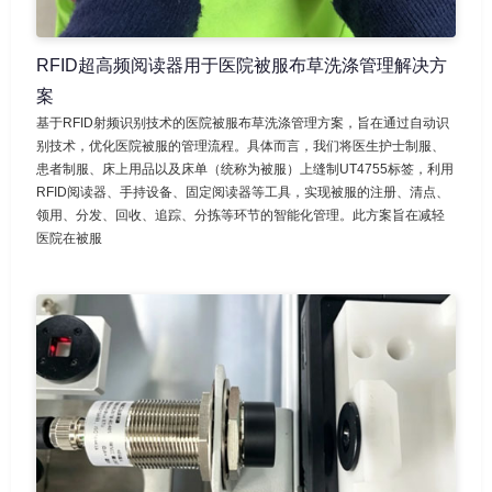
RFID超高频阅读器用于医院被服布草洗涤管理解决方
案
基于RFID射频识别技术的医院被服布草洗涤管理方案，旨在通过自动识
别技术，优化医院被服的管理流程。具体而言，我们将医生护士制服、
患者制服、床上用品以及床单（统称为被服）上缝制UT4755标签，利用
RFID阅读器、手持设备、固定阅读器等工具，实现被服的注册、清点、
领用、分发、回收、追踪、分拣等环节的智能化管理。此方案旨在减轻
医院在被服