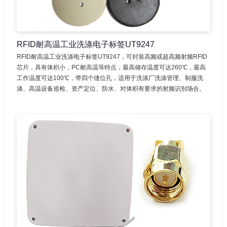
RFID耐高温工业洗涤电子标签UT9247
RFID耐高温工业洗涤电子标签UT9247，可封装高频或超高频射频RFID
芯片，具有体积小，PC耐高温等特点，最高储存温度可达260℃，最高
工作温度可达100℃，带四个缝位孔，适用于洗涤厂洗涤管理、制服洗
涤、高温设备巡检、资产定位、防水、对体积有要求的射频识别场合。