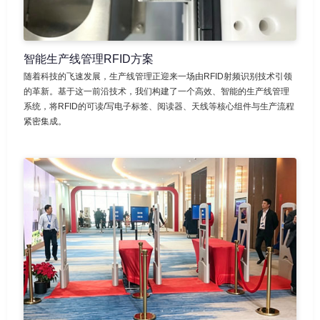
智能生产线管理RFID方案
随着科技的飞速发展，生产线管理正迎来一场由RFID射频识别技术引领
的革新。基于这一前沿技术，我们构建了一个高效、智能的生产线管理
系统，将RFID的可读/写电子标签、阅读器、天线等核心组件与生产流程
紧密集成。