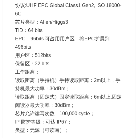
协议:UHF EPC Global Class1 Gen2, ISO 18000-
6C
芯片类型：Alien/Higgs3
TID：64 bits
EPC：96bits 可占用用户区，将EPC扩展到
496bits
用户区：512bits
保留区：32 bits
工作距离：
读取距离（手持机）手持读取距离：2m以上，手
持机最大功率：30dBm；
读取距离（固定式）固定读取距离：6m以上,固定
阅读器最大功率：30dBm；
芯片允许读写次数：100,000 cycle；
IP 防护等级：可达 IP67；
类型：无源（可读写）；