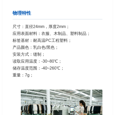
物理特性
尺寸：直径24mm，厚度2mm；
应用表面材料：衣服、木制品、塑料制品；
标签基材：耐高温PC工程塑料；
产品颜色：乳白色/黑色；
安装方式：缝制；
读取应用温度：-30~80℃；
储存温度范围：-40~260℃；
重量：7g；