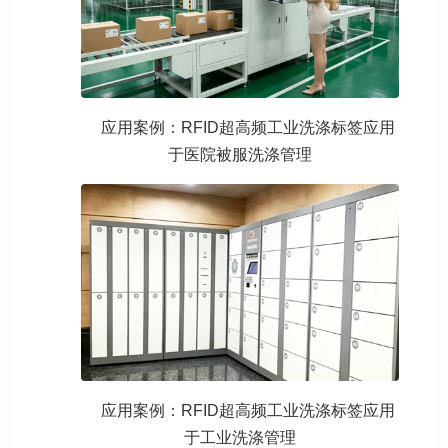
应用案例：RFID超高频工业洗涤标签应用
于医院被服洗涤管理
应用案例：RFID超高频工业洗涤标签应用
于工业洗涤管理