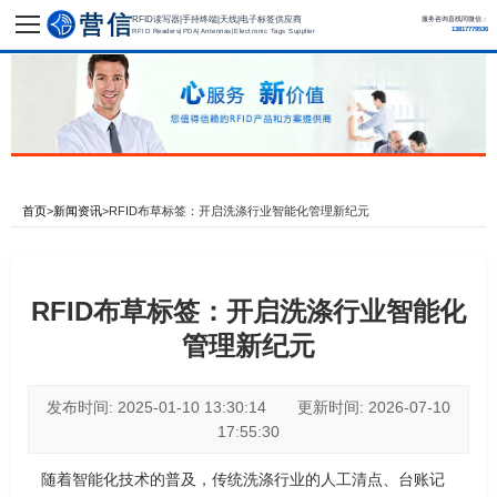
RFID读写器|手持终端|天线|电子标签供应商
服务咨询直线同微信：
13817779536
RFID Readers|PDA|Antennas|Electronic Tags Supplier
首页
>
新闻资讯
>
RFID布草标签：开启洗涤行业智能化管理新纪元
RFID布草标签：开启洗涤行业智能化
管理新纪元
发布时间: 2025-01-10 13:30:14 更新时间: 2026-07-10
17:55:30
随着智能化技术的普及，传统洗涤行业的人工清点、台账记