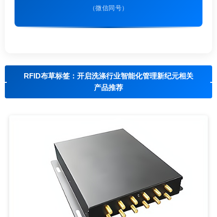
（微信同号）
RFID布草标签：开启洗涤行业智能化管理新纪元相关
产品推荐