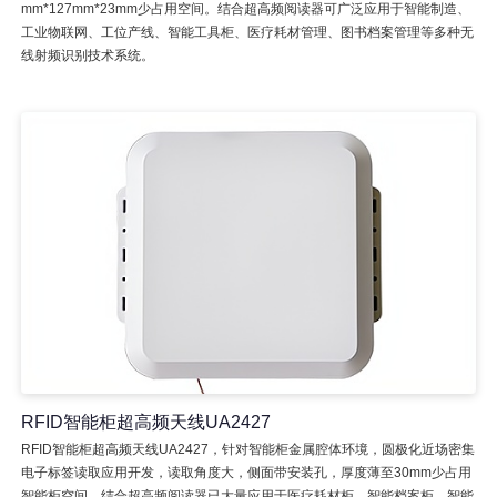
mm*127mm*23mm少占用空间。结合超高频阅读器可广泛应用于智能制造、
工业物联网、工位产线、智能工具柜、医疗耗材管理、图书档案管理等多种无
线射频识别技术系统。
RFID智能柜超高频天线UA2427
RFID智能柜超高频天线UA2427，针对智能柜金属腔体环境，圆极化近场密集
电子标签读取应用开发，读取角度大，侧面带安装孔，厚度薄至30mm少占用
智能柜空间。结合超高频阅读器已大量应用于医疗耗材柜、智能档案柜、智能