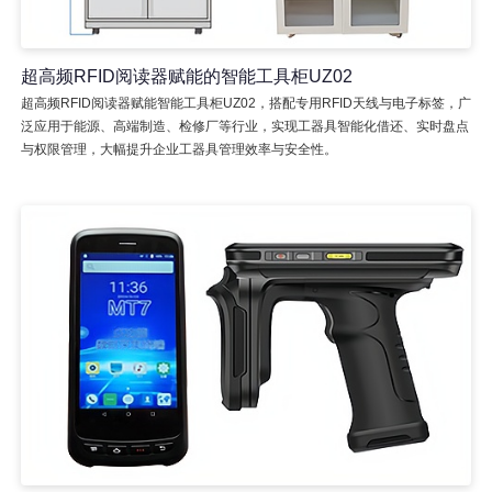
超高频RFID阅读器赋能的智能工具柜UZ02
超高频RFID阅读器赋能智能工具柜UZ02，搭配专用RFID天线与电子标签，广
泛应用于能源、高端制造、检修厂等行业，实现工器具智能化借还、实时盘点
与权限管理，大幅提升企业工器具管理效率与安全性。