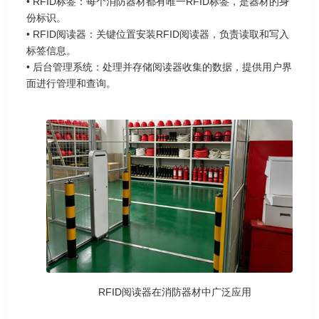
• RFID标签：每个消防器材都有唯一RFID标签，是器材的身
份标识。
• RFID阅读器：关键位置安装RFID阅读器，负责读取和写入
标签信息。
• 后台管理系统：处理并存储阅读器收集的数据，提供用户界
面进行管理和查询。
RFID阅读器在消防器材中广泛应用