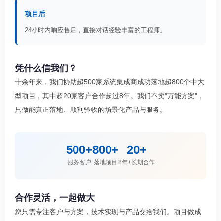
项目后
24小时内响应售后，直接对话经验丰富的工程师。
凭什么信我们？
十余年来，我们协助超500家系统集成商成功落地超800个中大
型项目，其中超20家客户合作超过8年。我们不卖"万能方案"，
只做能真正落地、顺利验收的场景化产品与服务。
500+
800+
20+
服务客户
落地项目
8年+长期合作
合作灵活，一起做大
您只需专注客户与方案，技术实现与产品交给我们。项目做成