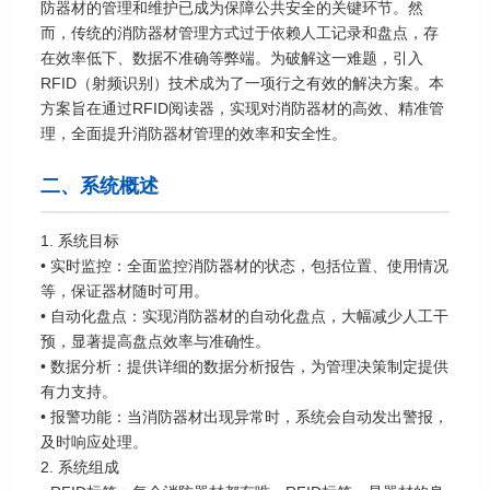
防器材的管理和维护已成为保障公共安全的关键环节。然
而，传统的消防器材管理方式过于依赖人工记录和盘点，存
在效率低下、数据不准确等弊端。为破解这一难题，引入
RFID（射频识别）技术成为了一项行之有效的解决方案。本
方案旨在通过RFID阅读器，实现对消防器材的高效、精准管
理，全面提升消防器材管理的效率和安全性。
二、系统概述
1. 系统目标
• 实时监控：全面监控消防器材的状态，包括位置、使用情况
等，保证器材随时可用。
• 自动化盘点：实现消防器材的自动化盘点，大幅减少人工干
预，显著提高盘点效率与准确性。
• 数据分析：提供详细的数据分析报告，为管理决策制定提供
有力支持。
• 报警功能：当消防器材出现异常时，系统会自动发出警报，
及时响应处理。
2. 系统组成