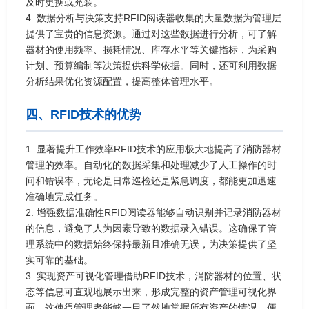
及时更换或充装。
4. 数据分析与决策支持RFID阅读器收集的大量数据为管理层
提供了宝贵的信息资源。通过对这些数据进行分析，可了解
器材的使用频率、损耗情况、库存水平等关键指标，为采购
计划、预算编制等决策提供科学依据。同时，还可利用数据
分析结果优化资源配置，提高整体管理水平。
四、RFID技术的优势
1. 显著提升工作效率RFID技术的应用极大地提高了消防器材
管理的效率。自动化的数据采集和处理减少了人工操作的时
间和错误率，无论是日常巡检还是紧急调度，都能更加迅速
准确地完成任务。
2. 增强数据准确性RFID阅读器能够自动识别并记录消防器材
的信息，避免了人为因素导致的数据录入错误。这确保了管
理系统中的数据始终保持最新且准确无误，为决策提供了坚
实可靠的基础。
3. 实现资产可视化管理借助RFID技术，消防器材的位置、状
态等信息可直观地展示出来，形成完整的资产管理可视化界
面。这使得管理者能够一目了然地掌握所有资产的情况，便