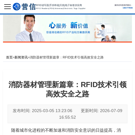
RFID读写器|手持终端|天线|电子标签供应商
服务咨询直线同微信：
13817779536
RFID Readers|PDA|Antennas|Electronic Tags Supplier
首页
>
新闻资讯
>
消防器材管理新篇章：RFID技术引领高效安全之路
消防器材管理新篇章：RFID技术引领
高效安全之路
发布时间: 2025-03-05 13:23:06 更新时间: 2026-07-09
16:55:52
随着城市化进程的不断加速和消防安全意识的日益提高，消