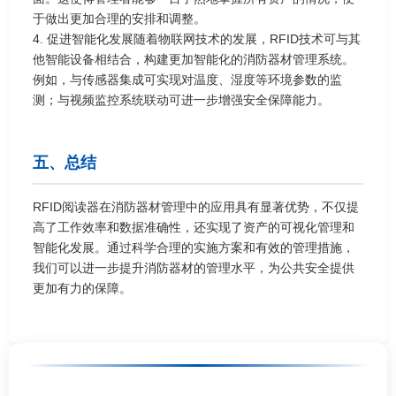
于做出更加合理的安排和调整。
4. 促进智能化发展随着物联网技术的发展，RFID技术可与其
他智能设备相结合，构建更加智能化的消防器材管理系统。
例如，与传感器集成可实现对温度、湿度等环境参数的监
测；与视频监控系统联动可进一步增强安全保障能力。
五、总结
RFID阅读器在消防器材管理中的应用具有显著优势，不仅提
高了工作效率和数据准确性，还实现了资产的可视化管理和
智能化发展。通过科学合理的实施方案和有效的管理措施，
我们可以进一步提升消防器材的管理水平，为公共安全提供
更加有力的保障。