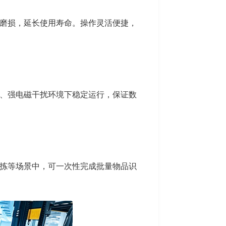
磨损，延长使用寿命。操作灵活便捷，
、强电磁干扰环境下稳定运行，保证数
拣等场景中，可一次性完成批量物品识