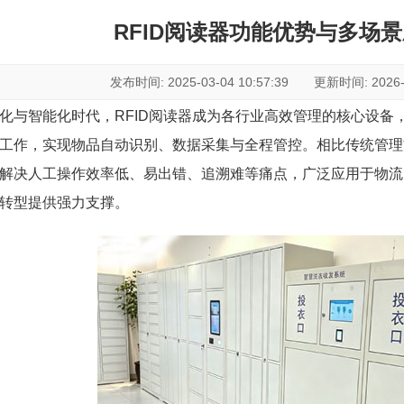
RFID阅读器功能优势与多场
发布时间: 2025-03-04 10:57:39 更新时间: 2026-07
化与智能化时代，RFID阅读器成为各行业高效管理的核心设备
工作，实现物品自动识别、数据采集与全程管控。相比传统管理方
解决人工操作效率低、易出错、追溯难等痛点，广泛应用于物流
转型提供强力支撑。