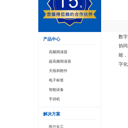
数字
产品中心
协同
高频阅读器
能，
超高频阅读器
字化
天线和附件
电子标签
智能设备
手持机
解决方案
医疗化工