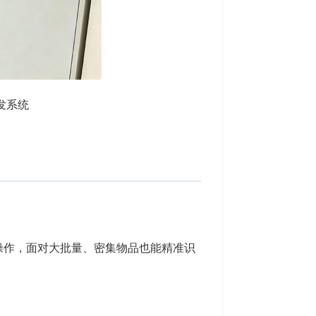
发系统
操作，面对大批量、密集物品也能精准识