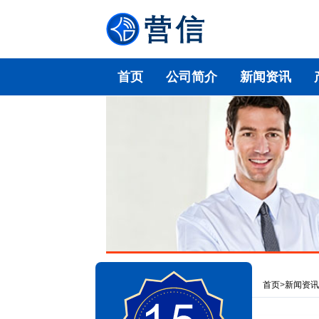
首页
公司简介
新闻资讯
首页
>
新闻资