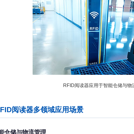
RFID阅读器应用于智能仓储与物
FID阅读器多领域应用场景
 智能仓储与物流管理