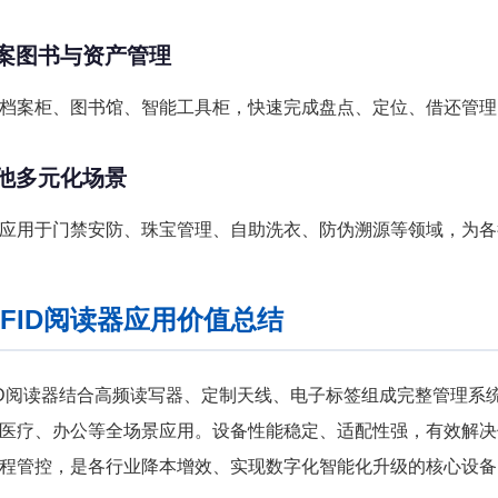
 档案图书与资产管理
档案柜、图书馆、智能工具柜，快速完成盘点、定位、借还管理
 其他多元化场景
应用于门禁安防、珠宝管理、自助洗衣、防伪溯源等领域，为各
FID阅读器应用价值总结
ID阅读器结合高频读写器、定制天线、电子标签组成完整管理系
医疗、办公等全场景应用。设备性能稳定、适配性强，有效解决
程管控，是各行业降本增效、实现数字化智能化升级的核心设备