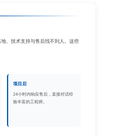
落地、技术支持与售后找不到人。这些
项目后
24小时内响应售后，直接对话经
验丰富的工程师。