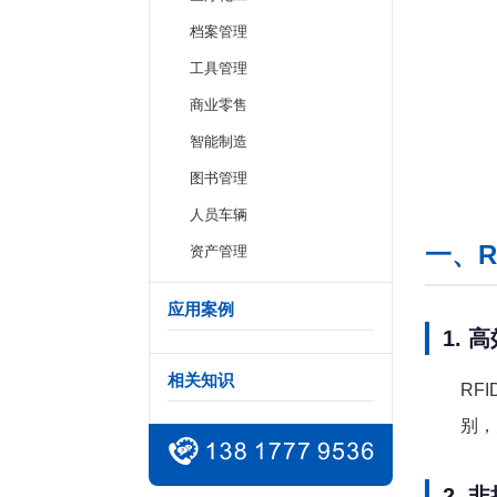
档案管理
工具管理
商业零售
智能制造
图书管理
人员车辆
一、R
资产管理
应用案例
1. 
相关知识
RF
别，
2. 