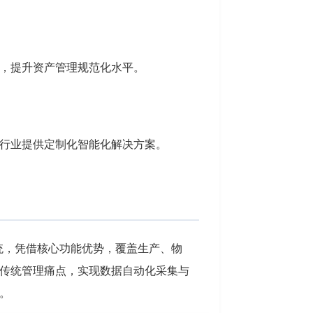
，提升资产管理规范化水平。
行业提供定制化智能化解决方案。
统，凭借核心功能优势，覆盖生产、物
传统管理痛点，实现数据自动化采集与
。