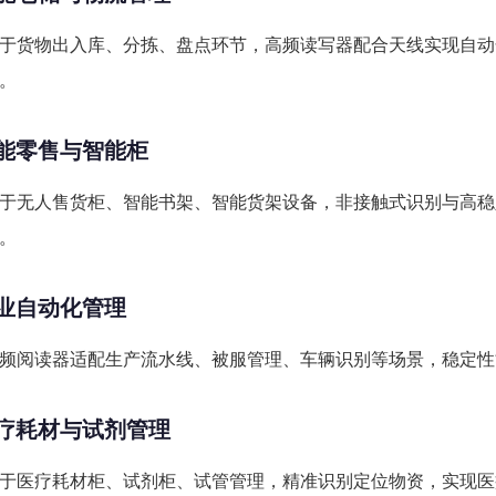
于货物出入库、分拣、盘点环节，高频读写器配合天线实现自动
。
 智能零售与智能柜
于无人售货柜、智能书架、智能货架设备，非接触式识别与高稳
。
 工业自动化管理
频阅读器适配生产流水线、被服管理、车辆识别等场景，稳定性
 医疗耗材与试剂管理
于医疗耗材柜、试剂柜、试管管理，精准识别定位物资，实现医