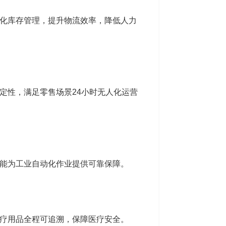
化库存管理，提升物流效率，降低人力
定性，满足零售场景24小时无人化运营
能为工业自动化作业提供可靠保障。
疗用品全程可追溯，保障医疗安全。