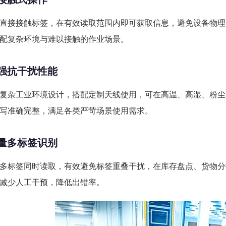
直接接触标签，在有效读取范围内即可获取信息，避免设备物理
配复杂环境与难以接触的作业场景。
 超强抗干扰性能
复杂工业环境设计，搭配定制天线使用，可在高温、高湿、粉尘
写准确完整，满足各类严苛场景使用需求。
 批量多标签识别
多标签同时读取，有效避免标签重叠干扰，在库存盘点、货物分
减少人工干预，降低出错率。