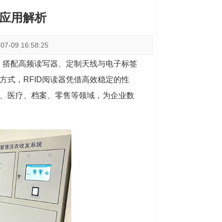
景应用解析
-09 16:58:25
，搭配高频读写器、定制天线与电子标签
式，RFID阅读器凭借高效稳定的性
、医疗、档案、零售等领域，为企业数