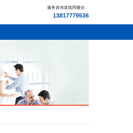
服务咨询直线同微信：
13817779536