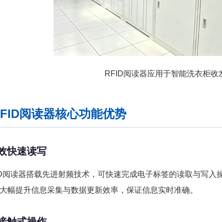
RFID阅读器应用于智能洗衣柜收
FID阅读器核心功能优势
高效快速读写
ID阅读器搭载先进射频技术，可快速完成电子标签的读取与写入
大幅提升信息采集与数据更新效率，保证信息实时准确。
非接触式操作