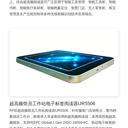
上。结合超高频阅读器可广泛应用于智能工具管理、智能工具柜、智能
书柜、智能医疗耗材柜、智能档案定位、智慧门店、无人零售柜、珠宝
管理及生产过程控制等多种无线射频识别技术应用场合。
超高频馆员工作站电子标签阅读器UR5506
RFID超高频馆员工作站阅读器UR5506，针对服装门店销售台，图书档
案借还工作台，标签录入等桌面应用的超高频阅读器，采用高性能超高
频模块，支持对EPC Global 1 Gen 2/ISO 18000-6C、协议电子标签的