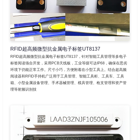
RFID超高频微型抗金属电子标签UT8137
RFID超高频微型抗金属电子标签UT8137，针对智能工具管理等多电子
标签阅读场合开发，采用PCB天线板，工业等级可达IP68，确保在恶劣
环境下仍能正常工作。尺寸小巧，方便附着在小型工具上。结合超高频
阅读器和RFID手持机广泛用于工具管理、智能工具柜、工具车、工具
箱、小型金属设备管理、手术器械管理、模具管理、枪支管理和资产管
理等射频识别技