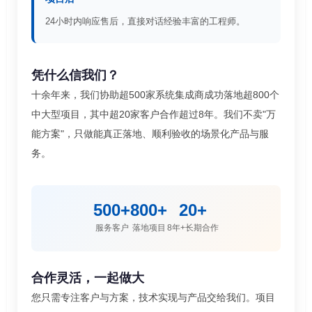
24小时内响应售后，直接对话经验丰富的工程师。
凭什么信我们？
十余年来，我们协助超500家系统集成商成功落地超800个
中大型项目，其中超20家客户合作超过8年。我们不卖"万
能方案"，只做能真正落地、顺利验收的场景化产品与服
务。
500+
800+
20+
服务客户
落地项目
8年+长期合作
合作灵活，一起做大
您只需专注客户与方案，技术实现与产品交给我们。项目