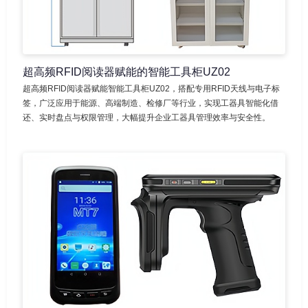
超高频RFID阅读器赋能的智能工具柜UZ02
超高频RFID阅读器赋能智能工具柜UZ02，搭配专用RFID天线与电子标
签，广泛应用于能源、高端制造、检修厂等行业，实现工器具智能化借
还、实时盘点与权限管理，大幅提升企业工器具管理效率与安全性。