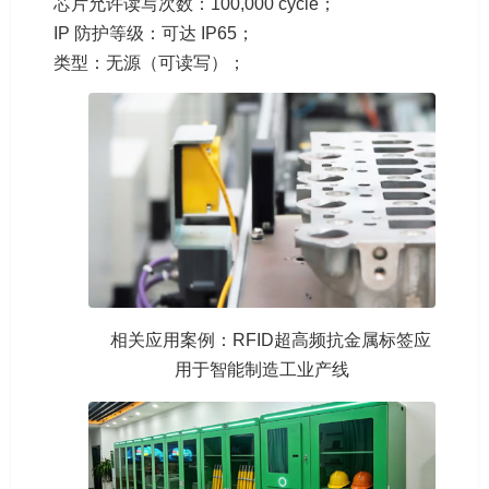
芯片允许读写次数：100,000 cycle；
IP 防护等级：可达 IP65；
类型：无源（可读写）；
相关应用案例：RFID超高频抗金属标签应
用于智能制造工业产线