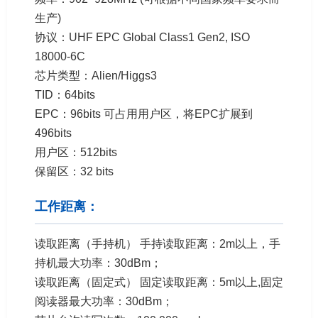
生产)
协议：UHF EPC Global Class1 Gen2, ISO
18000-6C
芯片类型：Alien/Higgs3
TID：64bits
EPC：96bits 可占用用户区，将EPC扩展到
496bits
用户区：512bits
保留区：32 bits
工作距离：
读取距离（手持机） 手持读取距离：2m以上，手
持机最大功率：30dBm；
读取距离（固定式） 固定读取距离：5m以上,固定
阅读器最大功率：30dBm；