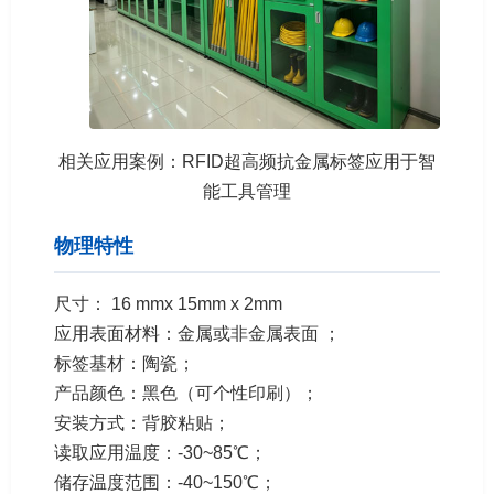
相关应用案例：RFID超高频抗金属标签应用于智
能工具管理
物理特性
尺寸： 16 mmx 15mm x 2mm
应用表面材料：金属或非金属表面 ；
标签基材：陶瓷；
产品颜色：黑色（可个性印刷）；
安装方式：背胶粘贴；
读取应用温度：-30~85℃；
储存温度范围：-40~150℃；