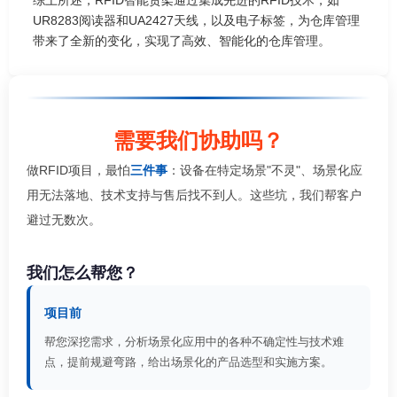
UR8283阅读器和UA2427天线，以及电子标签，为仓库管理
带来了全新的变化，实现了高效、智能化的仓库管理。
需要我们协助吗？
做RFID项目，最怕
三件事
：设备在特定场景"不灵"、场景化应
用无法落地、技术支持与售后找不到人。这些坑，我们帮客户
避过无数次。
我们怎么帮您？
项目前
帮您深挖需求，分析场景化应用中的各种不确定性与技术难
点，提前规避弯路，给出场景化的产品选型和实施方案。