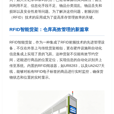
间利用不足、信息化手段不足、物品分类混乱、物品丢失和
损坏以及安全性差等问题。为了解决这些问题，射频识别
（RFID）技术的应用成为了提高库存管理效率的关键。
RFID智能货架：仓库高效管理的新篇章
RFID智能货架，作为一种集成了RFID射频技术的先进管理设
备，不仅在外形上与传统货架相似，更在硬件设施和自动化
信息集成上实现了质的飞跃。这种货架不仅能有效节约空
间，还能进行商品的位置定位，实现信息的自动化识别并上
传至系统。内置的RFID阅读器，如UR8283，以及UA2427天
线，能够对粘有RFID电子标签的商品进行实时监控，确保货
物状态和位置的实时显示。