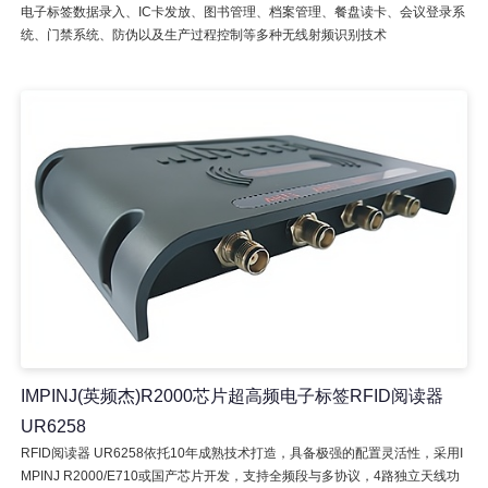
电子标签数据录入、IC卡发放、图书管理、档案管理、餐盘读卡、会议登录系
统、门禁系统、防伪以及生产过程控制等多种无线射频识别技术
IMPINJ(英频杰)R2000芯片超高频电子标签RFID阅读器
UR6258
RFID阅读器 UR6258依托10年成熟技术打造，具备极强的配置灵活性，采用I
MPINJ R2000/E710或国产芯片开发，支持全频段与多协议，4路独立天线功