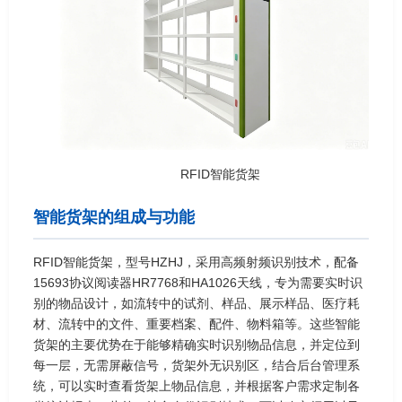
RFID智能货架
智能货架的组成与功能
RFID智能货架，型号HZHJ，采用高频射频识别技术，配备
15693协议阅读器HR7768和HA1026天线，专为需要实时识
别的物品设计，如流转中的试剂、样品、展示样品、医疗耗
材、流转中的文件、重要档案、配件、物料箱等。这些智能
货架的主要优势在于能够精确实时识别物品信息，并定位到
每一层，无需屏蔽信号，货架外无识别区，结合后台管理系
统，可以实时查看货架上物品信息，并根据客户需求定制各