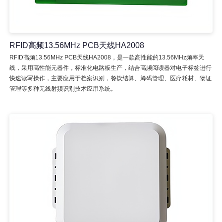
RFID高频13.56MHz PCB天线HA2008
RFID高频13.56MHz PCB天线HA2008，是一款高性能的13.56MHz频率天
线，采用高性能元器件，标准化电路板生产，结合高频阅读器对电子标签进行
快速读写操作，主要应用于档案识别，餐饮结算、筹码管理、医疗耗材、物证
管理等多种无线射频识别技术应用系统。