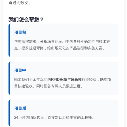
避过无数次。
我们怎么帮您？
项目前
帮您深挖需求，分析场景化应用中的各种不确定性与技术难
点，提前规避弯路，给出场景化的产品选型和实施方案。
项目中
输出我们十余年沉淀的
RFID高频与超高频
行业经验，助您项
目快速验收。同时配备专属人员跟进进度。
项目后
24小时内响应售后，直接对话经验丰富的工程师。