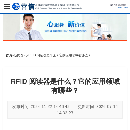
RFID读写器|手持终端|天线|电子标签供应商
服务咨询直线同微信：
13817779536
RFID Readers|PDA|Antennas|Electronic Tags Supplier
首页
>
新闻资讯
>
RFID 阅读器是什么？它的应用领域有哪些？
RFID 阅读器是什么？它的应用领域
有哪些？
发布时间: 2024-11-22 14:46:43 更新时间: 2026-07-14
14:32:23