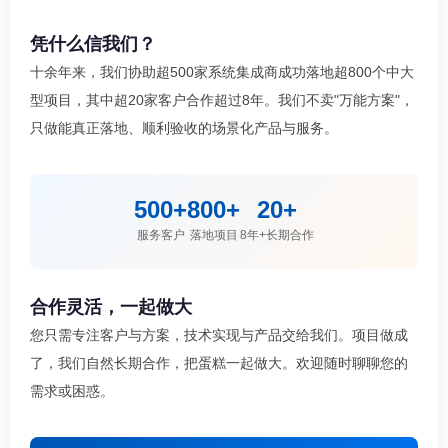
凭什么信我们？
十余年来，我们协助超500家系统集成商成功落地超800个中大
型项目，其中超20家客户合作超过8年。我们不卖"万能方案"，
只做能真正落地、顺利验收的场景化产品与服务。
500+
800+
20+
服务客户
落地项目
8年+长期合作
合作灵活，一起做大
您只需专注客户与方案，技术实现与产品交给我们。项目做成
了，我们自然长期合作，把蛋糕一起做大。欢迎随时聊聊您的
需求或困惑。