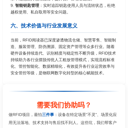
9.
智能钥匙管理
：实时追踪钥匙使用人员与流转状态，杜绝
越权使用、私自取用等安全问题。
六、技术价值与行业发展意义
当前，RFID阅读器已深度渗透物流仓储、智慧零售、智能制
造、服装管理、防伪溯源、固定资产管理等众多行业。随着
硬件设备持续迭代、识别精度与稳定性不断升级，RFID技术
持续助力各行业摆脱传统人工粗放管理模式，实现流程标准
化、管控智能化、数据精细化，有效提升各行业运营效率与
安全管控等级，是物联网数字化转型的核心赋能技术。
需要我们协助吗？
做RFID项目，最怕
三件事
：设备在特定场景"不灵"、场景化应
用无法落地、技术支持与售后找不到人。这些坑，我们帮客户