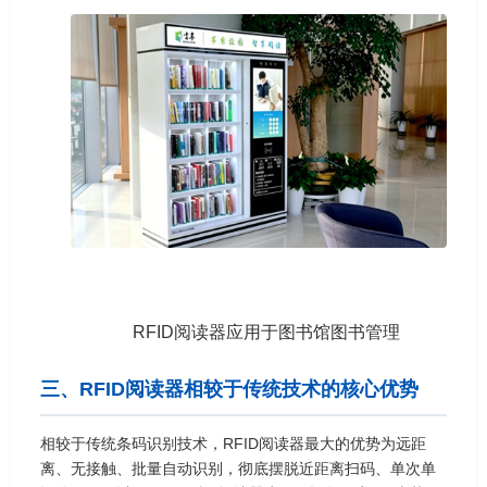
RFID阅读器应用于图书馆图书管理
三、RFID阅读器相较于传统技术的核心优势
相较于传统条码识别技术，RFID阅读器最大的优势为远距
离、无接触、批量自动识别，彻底摆脱近距离扫码、单次单