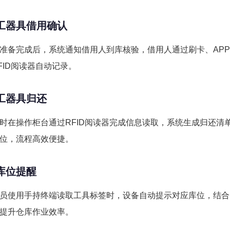
工器具借用确认
准备完成后，系统通知借用人到库核验，借用人通过刷卡、AP
FID阅读器自动记录。
工器具归还
时在操作柜台通过RFID阅读器完成信息读取，系统生成归还清
位，流程高效便捷。
库位提醒
员使用手持终端读取工具标签时，设备自动提示对应库位，结合R
提升仓库作业效率。