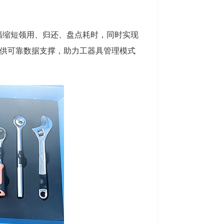
幅缩短领用、归还、盘点耗时，同时实现
供可靠数据支撑，助力工器具管理模式