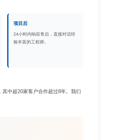
项目后
24小时内响应售后，直接对话经
验丰富的工程师。
，其中超20家客户合作超过8年。我们