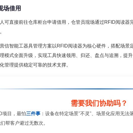
现场借用
人可直接前往仓库柜台申请借用，仓管员现场通过RFID阅读器
。
营信智能工器具管理方案以RFID阅读器为核心硬件，搭配场景
理模式全面升级，实现工具快速领用、归还、盘点与追溯，提升
化管理提供稳定可靠的技术支撑。
需要我们协助吗？
ID项目，最怕
三件事
：设备在特定场景"不灵"、场景化应用无法
我们帮客户避过无数次。