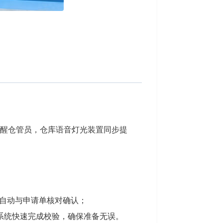
提醒仓管员，仓库语音灯光装置同步提
统自动与申请单核对确认；
系统快速完成校验，确保准备无误。