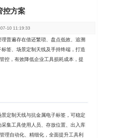
管控方案
-10 11:19:33
管理普遍存在借还繁琐、盘点低效、追溯
子标签、场景定制天线及手持终端，打造
管控，有效降低企业工具损耗成本，提
场景定制天线与抗金属电子标签，可稳定
动采集工具使用人员、存放位置、出入库
管理自动化、精细化，全面提升工具利