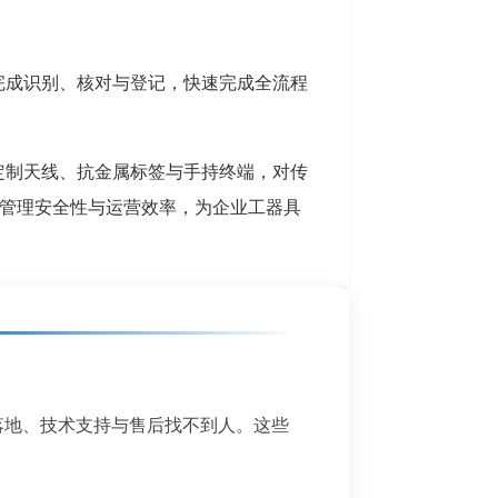
完成识别、核对与登记，快速完成全流程
定制天线、抗金属标签与手持终端，对传
管理安全性与运营效率，为企业工器具
落地、技术支持与售后找不到人。这些