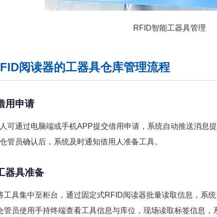
RFID智能工器具管理
RFID阅读器的工器具仓库管理流程
借用申请
人可通过电脑端或手机APP提交借用申请，系统自动推送消息
仓管员确认后，系统及时通知借用人准备工具。
工器具准备
将工具集中至柜台，通过固定式RFID阅读器批量读取信息，系
仓管员使用手持终端查看工具信息与库位，现场读取标签信息，