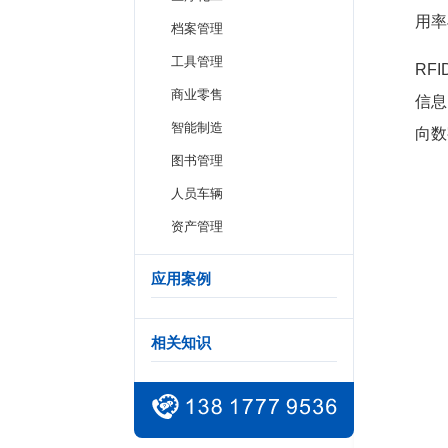
用率
档案管理
工具管理
RF
商业零售
信息
智能制造
向数
图书管理
人员车辆
资产管理
应用案例
相关知识