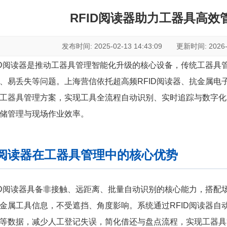
RFID阅读器助力工器具高效
发布时间: 2025-02-13 14:43:09 更新时间: 2026-07
ID阅读器是推动工器具管理智能化升级的核心设备，传统工器具
、易丢失等问题。上海营信依托超高频RFID阅读器、抗金属电
工器具管理方案，实现工具全流程自动识别、实时追踪与数字化
储管理与现场作业效率。
ID阅读器在工器具管理中的核心优势
ID阅读器具备非接触、远距离、批量自动识别的核心能力，搭配
金属工具信息，不受遮挡、角度影响。系统通过RFID阅读器自
等数据，减少人工登记失误，简化借还与盘点流程，实现工器具