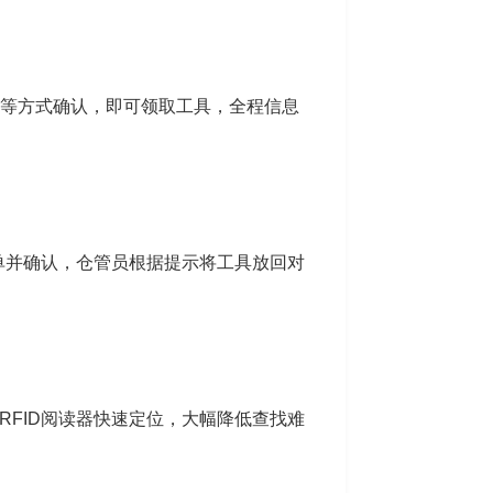
P等方式确认，即可领取工具，全程信息
单并确认，仓管员根据提示将工具放回对
FID阅读器快速定位，大幅降低查找难