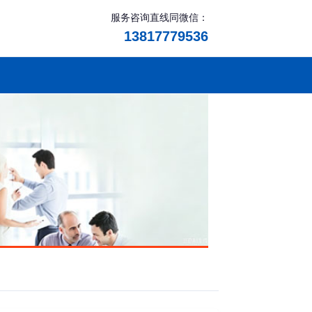
服务咨询直线同微信：
13817779536