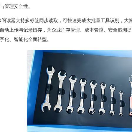
与管理安全性。
ID阅读器支持多标签同步读取，可快速完成大批量工具识别，大
自动上传与记录留存，为企业库存管理、成本管控、安全追溯提
字化、智能化全面转型。