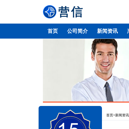
首页
公司简介
新闻资讯
首页
>
新闻资