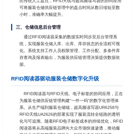
比传统人工盘点，RFID天线与超高频读写器的协同应用
可将服装仓储供应链管理中的盘点时间从数日缩短至数
小时，准确率大幅提升。
三、仓储信息后台管理
通过RFID阅读器采集的数据实时同步至后台管理系
统，实现服装仓储入库、出库、库存状态的全流程可视
化。系统支持工作人员权限管理、工作分配、多条件库
存查询及报表输出，为服装供应链管理决策提供数据依
据。
RFID阅读器驱动服装仓储数字化升级
RFID阅读器与RFID天线、电子标签的协同应用，正在
为服装仓储供应链管理构建"一件一码"的数字化管理体
系。从生产端到服装仓储端，超高频读写器UR6258与
RFID天线UA2626的部署实现了服装流转全链路的透明
化与可追溯。随着RFID电子标签成本的持续优化，RFID
阅读器将从高端服装品牌向大众市场快速渗透，推动服