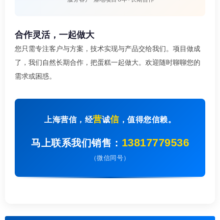
合作灵活，一起做大
您只需专注客户与方案，技术实现与产品交给我们。项目做成
了，我们自然长期合作，把蛋糕一起做大。欢迎随时聊聊您的
需求或困惑。
营
信
上海营信，经
诚
，值得您信赖。
13817779536
马上联系我们销售：
（微信同号）