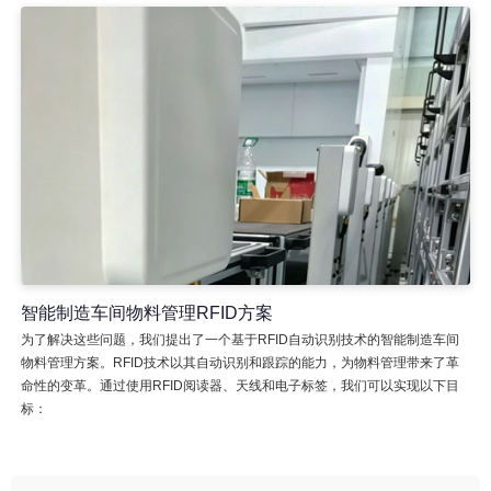
智能制造车间物料管理RFID方案
为了解决这些问题，我们提出了一个基于RFID自动识别技术的智能制造车间
物料管理方案。RFID技术以其自动识别和跟踪的能力，为物料管理带来了革
命性的变革。通过使用RFID阅读器、天线和电子标签，我们可以实现以下目
标：