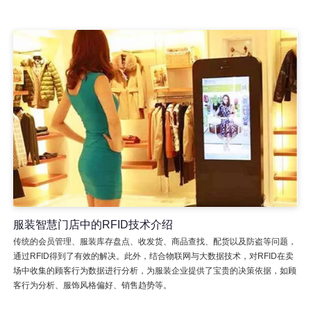
服装智慧门店中的RFID技术介绍
传统的会员管理、服装库存盘点、收发货、商品查找、配货以及防盗等问题，
通过RFID得到了有效的解决。此外，结合物联网与大数据技术，对RFID在卖
场中收集的顾客行为数据进行分析，为服装企业提供了宝贵的决策依据，如顾
客行为分析、服饰风格偏好、销售趋势等。