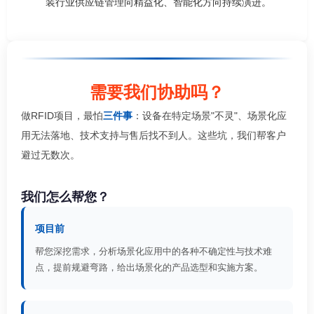
装行业供应链管理向精益化、智能化方向持续演进。
需要我们协助吗？
做RFID项目，最怕
三件事
：设备在特定场景"不灵"、场景化应
用无法落地、技术支持与售后找不到人。这些坑，我们帮客户
避过无数次。
我们怎么帮您？
项目前
帮您深挖需求，分析场景化应用中的各种不确定性与技术难
点，提前规避弯路，给出场景化的产品选型和实施方案。