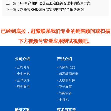
上一篇：
RFID高频阅读器在血液血袋管理中的应用方案
下一篇：
超高频RFID阅读器实现周转箱全链路追踪
已经到底拉，赶紧联系我们专业的销售顾问或扫描
下方视频号查看应用测试视频吧。
公司介绍
产品介绍
公司介绍
高频阅读器
企业文化
超高频阅读器
合作伙伴
天线和附件
典型案例
电子标签
智能设备
手持机
解决方案
技术与支持