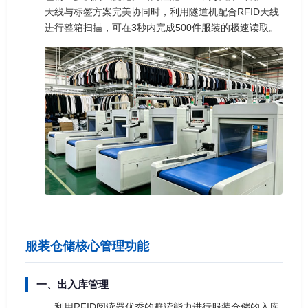
天线与标签方案完美协同时，利用隧道机配合RFID天线
进行整箱扫描，可在3秒内完成500件服装的极速读取。
服装仓储核心管理功能
一、出入库管理
利用RFID阅读器优秀的群读能力进行服装仓储的入库