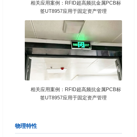
相关应用案例：RFID超高频抗金属PCB标
签UT8957应用于固定资产管理
相关应用案例：RFID超高频抗金属PCB标
签UT8957应用于固定资产管理
物理特性