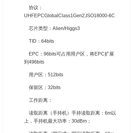
协议：
UHFEPCGlobalClass1Gen2,ISO18000-6C
芯片类型：Alien/Higgs3
TID：64bits
EPC：96bits可占用用户区，将EPC扩展
到496bits
用户区：512bits
保留区：32bits
工作距离：
读取距离（手持机）手持读取距离：6m以
上，手持机最大功率：30dBm；