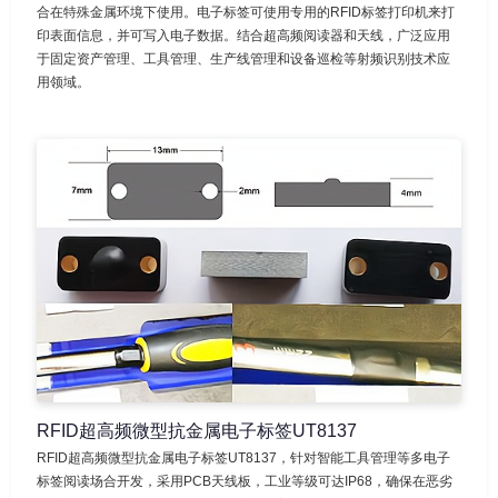
合在特殊金属环境下使用。电子标签可使用专用的RFID标签打印机来打
印表面信息，并可写入电子数据。结合超高频阅读器和天线，广泛应用
于固定资产管理、工具管理、生产线管理和设备巡检等射频识别技术应
用领域。
RFID超高频微型抗金属电子标签UT8137
RFID超高频微型抗金属电子标签UT8137，针对智能工具管理等多电子
标签阅读场合开发，采用PCB天线板，工业等级可达IP68，确保在恶劣