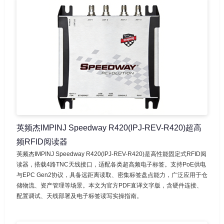
英频杰IMPINJ Speedway R420(IPJ-REV-R420)超高
频RFID阅读器
英频杰IMPINJ Speedway R420(IPJ-REV-R420)是高性能固定式RFID阅
读器，搭载4路TNC天线接口，适配各类超高频电子标签。支持PoE供电
与EPC Gen2协议，具备远距离读取、密集标签盘点能力，广泛应用于仓
储物流、资产管理等场景。本文为官方PDF直译文字版，含硬件连接、
配置调试、天线部署及电子标签读写实操指南。