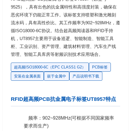
9525），具有出色的抗金属特性和高强度封装，确保在
恶劣环境下仍能正常工作。该标签支持喷塑和激光雕刻
流水码，具有高性价比。其工作频率为902~928MHz，遵
循ISO18000-6C协议。结合超高频阅读器和RFID手持
机，UT8957主要用于设备巡逻、智能制造、智能工具
柜、工业识别、资产管理、建筑材料管理、汽车生产线
管理、智能工具库房等射频识别技术应用场合。
超高频ISO18000-6C（EPC CLASS1 G2）
PCB标签
安装在金属表面
嵌于金属中
产品说明书下载
RFID超高频PCB抗金属电子标签UT8957特点
频率：902~928MHz(可根据不同国家频率
要求而生产)