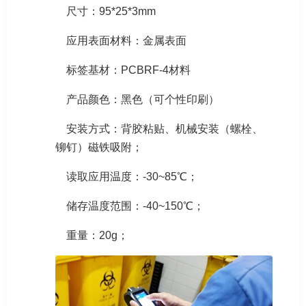
尺寸：95*25*3mm
应用表面材料：金属表面
标签基材：PCBRF-4材料
产品颜色：黑色（可个性印刷）
安装方式：背胶粘贴、机械安装（螺栓、
铆钉）磁铁吸附；
读取应用温度：-30~85℃；
储存温度范围：-40~150℃；
重量：20g；