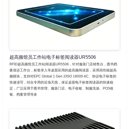
超高频馆员工作站电子标签阅读器UR5506
RFID超高频馆员工作站阅读器UR5506，针对服装门店销售台，图书档
案借还工作台，标签录入等桌面应用的超高频阅读器，采用高性能超高
频模块，支持对EPC Global 1 Gen 2/ISO 18000-6C、协议电子标签的
快速读写，结合专用的近场天线，保证桌面电子标签阅读器的快速稳
定，广泛应用于图书管理、服装门店、电子收银、制服洗涤、POS收
银、档案管理等多