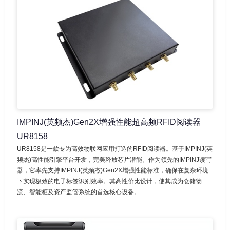
IMPINJ(英频杰)Gen2X增强性能超高频RFID阅读器
UR8158
UR8158是一款专为高效物联网应用打造的RFID阅读器。基于IMPINJ(英
频杰)高性能引擎平台开发，完美释放芯片潜能。作为领先的IMPINJ读写
器，它率先支持IMPINJ(英频杰)Gen2X增强性能标准，确保在复杂环境
下实现极致的电子标签识别效率。其高性价比设计，使其成为仓储物
流、智能柜及资产监管系统的首选核心设备。