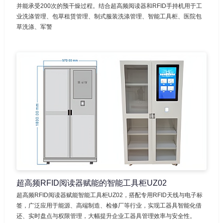
并能承受200次的预干燥过程。结合超高频阅读器和RFID手持机用于工
业洗涤管理、包草租赁管理、制式服装洗涤管理、智能工具柜、医院包
草洗涤、军警
超高频RFID阅读器赋能的智能工具柜UZ02
超高频RFID阅读器赋能智能工具柜UZ02，搭配专用RFID天线与电子标
签，广泛应用于能源、高端制造、检修厂等行业，实现工器具智能化借
还、实时盘点与权限管理，大幅提升企业工器具管理效率与安全性。