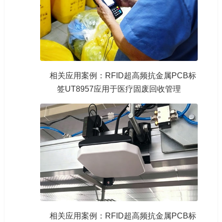
相关应用案例：RFID超高频抗金属PCB标
签UT8957应用于医疗固废回收管理
相关应用案例：RFID超高频抗金属PCB标