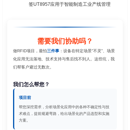
签UT8957应用于智能制造工业产线管理
需要我们协助吗？
做RFID项目，最怕
三件事
：设备在特定场景"不灵"、场景
化应用无法落地、技术支持与售后找不到人。这些坑，我
们帮客户避过无数次。
我们怎么帮您？
项目前
帮您深挖需求，分析场景化应用中的各种不确定性与技
术难点，提前规避弯路，给出场景化的产品选型和实施
方案。