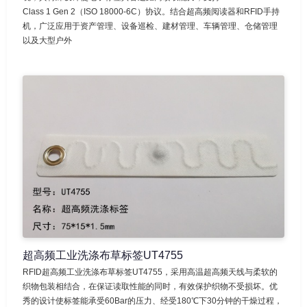
Class 1 Gen 2（ISO 18000-6C）协议。结合超高频阅读器和RFID手持
机，广泛应用于资产管理、设备巡检、建材管理、车辆管理、仓储管理
以及大型户外
超高频工业洗涤布草标签UT4755
RFID超高频工业洗涤布草标签UT4755，采用高温超高频天线与柔软的
织物包装相结合，在保证读取性能的同时，有效保护织物不受损坏。优
秀的设计使标签能承受60Bar的压力、经受180℃下30分钟的干燥过程，