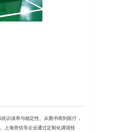
系统识读率与稳定性。从图书馆到医疗，
。上海营信等企业通过定制化调谐技