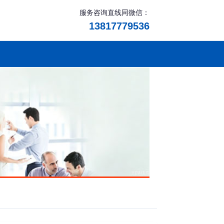
服务咨询直线同微信：
13817779536