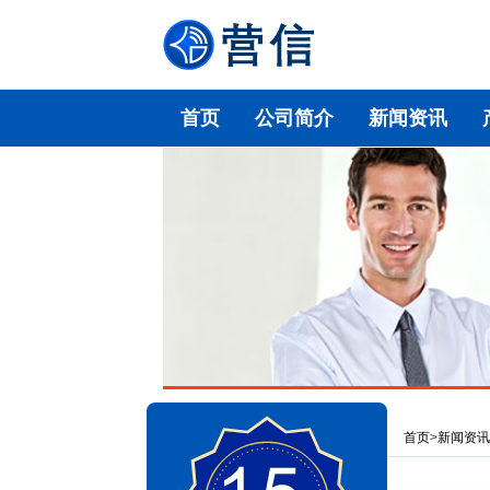
首页
公司简介
新闻资讯
首页
>
新闻资