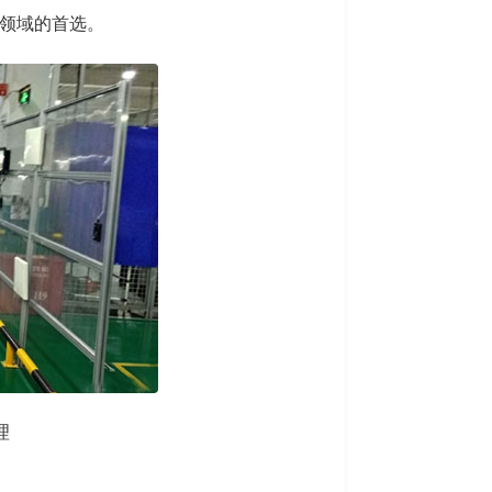
领域的首选。
理