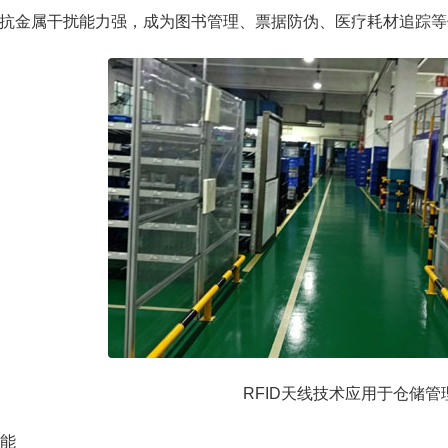
抗金属干扰能力强，成为图书管理、票据防伪、医疗耗材追踪等
RFID天线技术应用于仓储管
功能