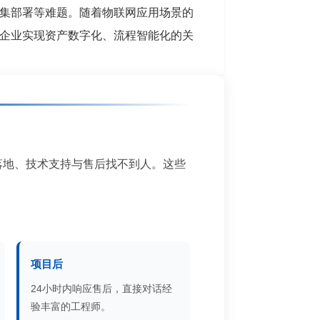
集部署等难题。随着物联网应用场景的
企业实现资产数字化、流程智能化的关
落地、技术支持与售后找不到人。这些
项目后
24小时内响应售后，直接对话经
验丰富的工程师。