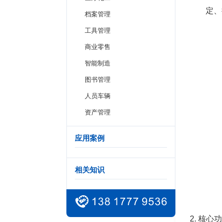
定、
档案管理
工具管理
商业零售
智能制造
图书管理
人员车辆
资产管理
应用案例
相关知识
2. 核心