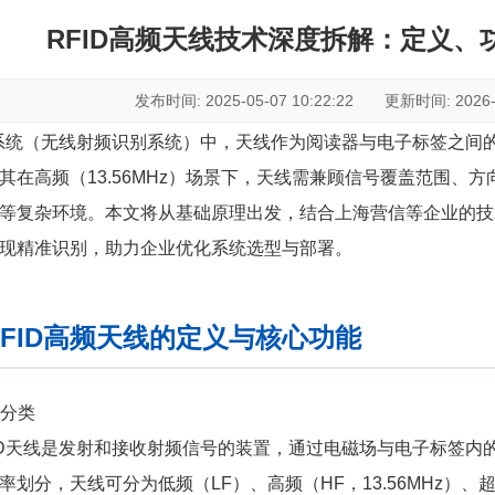
RFID高频天线技术深度拆解：定义、
发布时间: 2025-05-07 10:22:22 更新时间: 2026-07
D系统（无线射频识别系统）中，天线作为阅读器与电子标签之间
其在高频（13.56MHz）场景下，天线需兼顾信号覆盖范围、
等复杂环境。本文将从基础原理出发，结合上海营信等企业的技术
现精准识别，助力企业优化系统选型与部署。
RFID高频天线的定义与核心功能
与分类
ID天线是发射和接收射频信号的装置，通过电磁场与电子标签内
率划分，天线可分为低频（LF）、高频（HF，13.56MHz）