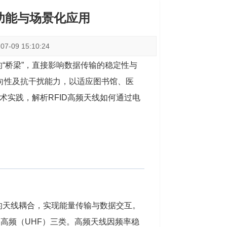
功能与场景化应用
-09 15:10:24
的“桥梁”，直接影响数据传输的稳定性与
方向性及抗干扰能力，以适应图书馆、医
实践，解析RFID高频天线如何通过电
的天线耦合，实现能量传输与数据交互。
、超高频（UHF）三类。高频天线因频率稳