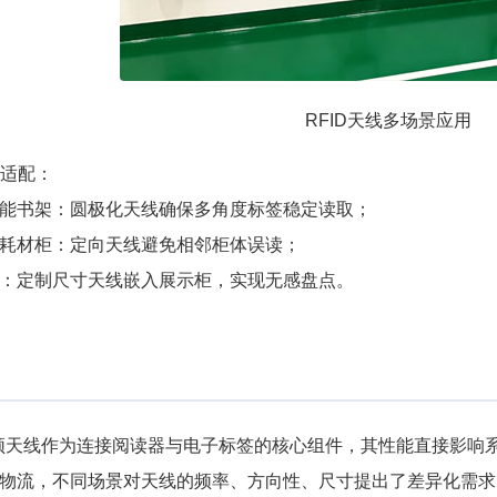
RFID天线多场景应用
景适配：
能书架：圆极化天线确保多角度标签稳定读取；
耗材柜：定向天线避免相邻柜体误读；
：定制尺寸天线嵌入展示柜，实现无感盘点。
高频天线作为连接阅读器与电子标签的核心组件，其性能直接影响
物流，不同场景对天线的频率、方向性、尺寸提出了差异化需求